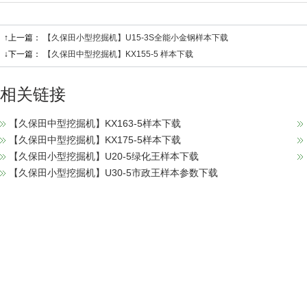
↑上一篇：
【久保田小型挖掘机】U15-3S全能小金钢样本下载
↓下一篇：
【久保田中型挖掘机】KX155-5 样本下载
相关链接
【久保田中型挖掘机】KX163-5样本下载
【久保田中型挖掘机】KX175-5样本下载
【久保田小型挖掘机】U20-5绿化王样本下载
【久保田小型挖掘机】U30-5市政王样本参数下载