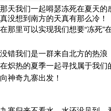
那天我们一起嘚瑟冻死在夏天的
真没想到南方的天真有那么冷！
在那里可以实现我们想要“冻死”
没错我们是一群来自北方的热浪
在炽热的夏季一起寻找属于我们
向神奇九寨出发！
九寨归来不看水，水还没见到，