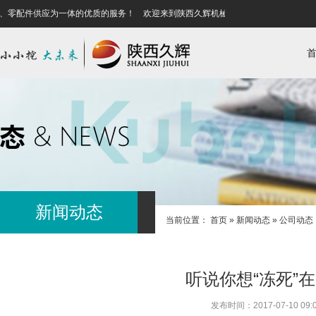
、零配件供应为一体的优质的服务！
欢迎来到陕西久辉机械贸易有限公司！为您提供
新闻动态
当前位置：
首页
»
新闻动态
»
公司动态
听说你想“冻死”
发布时间：2017-07-10 09:0