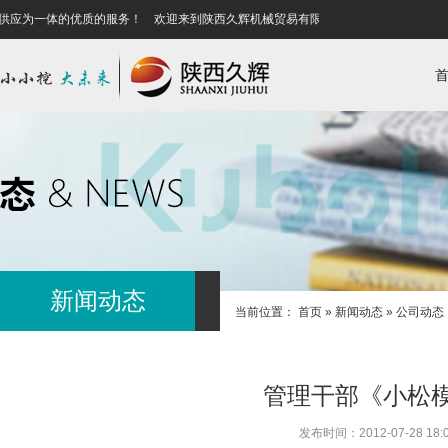
供应为一体的优质的服务！
欢迎来到陕西久辉机械贸易有限公司！为您提供销售、服
新闻动态
当前位置：
首页
»
新闻动态
»
公司动态
管理干部《小松
发布时间：2012-07-28 18:0